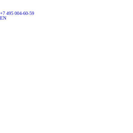
+7 495 004-60-59
EN