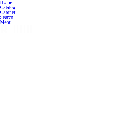
Home
Catalog
Cabinet
Search
Menu