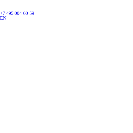
+7 495 004-60-59
EN