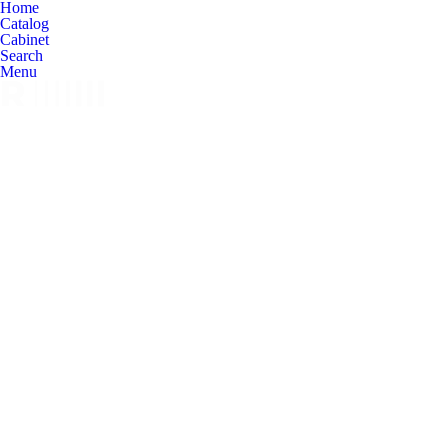
Home
Catalog
Cabinet
Search
Menu